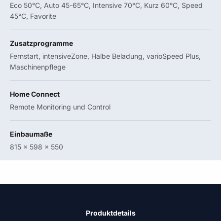
Eco 50°C, Auto 45-65°C, Intensive 70°C, Kurz 60°C, Speed
45°C, Favorite
Zusatzprogramme
Fernstart, intensiveZone, Halbe Beladung, varioSpeed Plus,
Maschinenpflege
Home Connect
Remote Monitoring und Control
Einbaumaße
815 x 598 x 550
Produktdetails