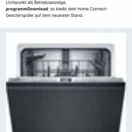
Lichtpunkt als Betriebsanzeige.
programmDownload
: so bleibt dein Home Connect-
Geschirrspüler auf dem neuesten Stand.