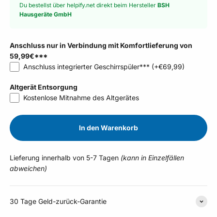
Du bestellst über helpify.net direkt beim Hersteller
BSH
Hausgeräte GmbH
Anschluss nur in Verbindung mit Komfortlieferung von
59,99€***
Anschluss integrierter Geschirrspüler***
(+€69,99)
Altgerät Entsorgung
Kostenlose Mitnahme des Altgerätes
In den Warenkorb
Lieferung innerhalb von 5-7 Tagen
(kann in Einzelfällen
abweichen)
30 Tage Geld-zurück-Garantie