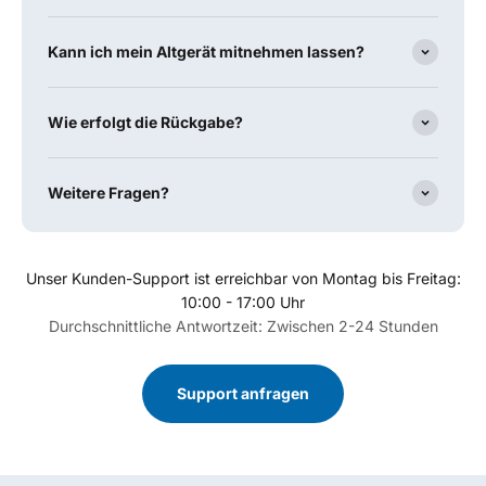
Kann ich mein Altgerät mitnehmen lassen?
Wie erfolgt die Rückgabe?
Weitere Fragen?
Unser Kunden-Support ist erreichbar von Montag bis Freitag:
10:00 - 17:00 Uhr
Durchschnittliche Antwortzeit: Zwischen 2-24 Stunden
Support anfragen