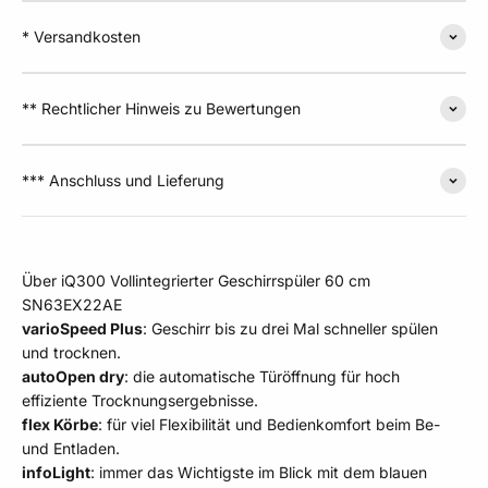
* Versandkosten
** Rechtlicher Hinweis zu Bewertungen
*** Anschluss und Lieferung
Über iQ300 Vollintegrierter Geschirrspüler 60 cm
SN63EX22AE
varioSpeed Plus
: Geschirr bis zu drei Mal schneller spülen
und trocknen.
autoOpen dry
: die automatische Türöffnung für hoch
effiziente Trocknungsergebnisse.
flex Körbe
: für viel Flexibilität und Bedienkomfort beim Be-
und Entladen.
infoLight
: immer das Wichtigste im Blick mit dem blauen