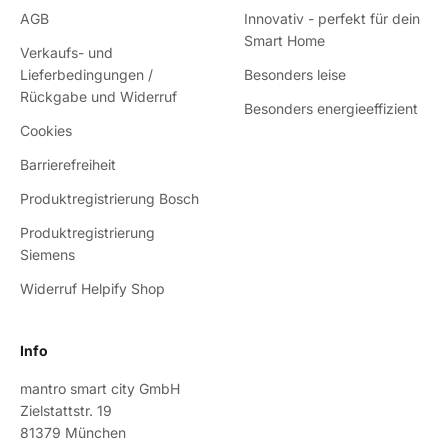
AGB
Innovativ - perfekt für dein
Smart Home
Verkaufs- und
Lieferbedingungen /
Besonders leise
Rückgabe und Widerruf
Besonders energieeffizient
Cookies
Barrierefreiheit
Produktregistrierung Bosch
Produktregistrierung
Siemens
Widerruf Helpify Shop
Info
mantro smart city GmbH
Zielstattstr. 19
81379 München