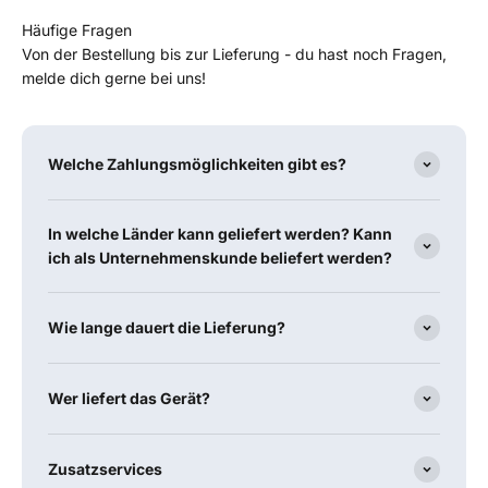
Häufige Fragen
Von der Bestellung bis zur Lieferung - du hast noch Fragen,
melde dich gerne bei uns!
Welche Zahlungsmöglichkeiten gibt es?
In welche Länder kann geliefert werden? Kann
ich als Unternehmenskunde beliefert werden?
Wie lange dauert die Lieferung?
Wer liefert das Gerät?
Zusatzservices